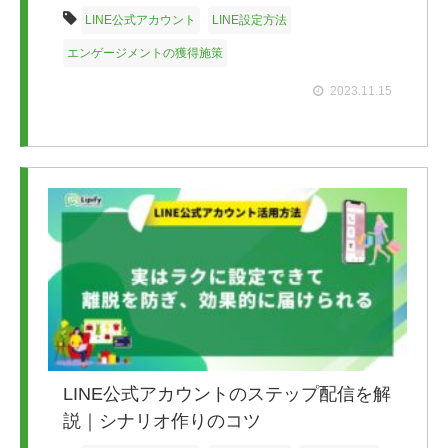
LINE公式アカウント
LINE設定方法
エンゲージメントの獲得施策
2023.11.15
LINE公式アカウントのステップ配信を解
説｜シナリオ作りのコツ