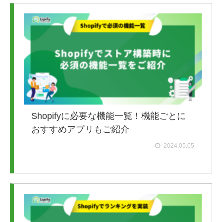
Shopifyに必要な機能一覧！機能ごとに
おすすめアプリもご紹介
2024.05.05