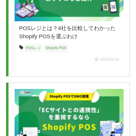
POSレジとは？4社を比較してわかった
Shopify POSを選ぶわけ
POSレジ
Shopify POS
2024.03.15