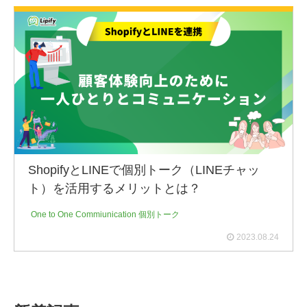
ShopifyとLINEで個別トーク（LINEチャッ
ト）を活用するメリットとは？
One to One Commiunication
個別トーク
2023.08.24