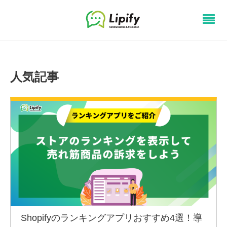
人気記事
Shopifyのランキングアプリおすすめ4選！導