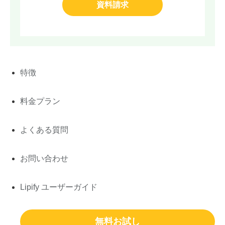
資料請求
特徴
料金プラン
よくある質問
お問い合わせ
Lipify ユーザーガイド
無料お試し