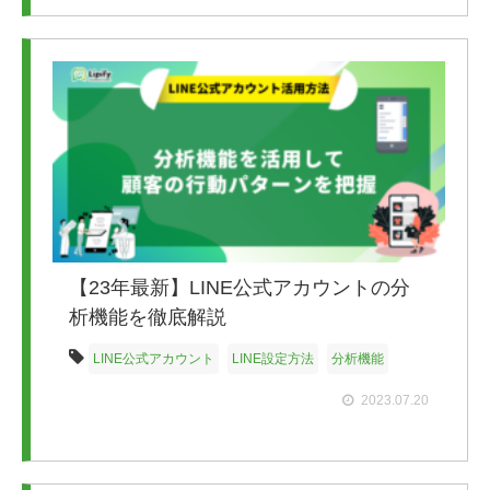
【23年最新】LINE公式アカウントの分
析機能を徹底解説
LINE公式アカウント
LINE設定方法
分析機能
2023.07.20