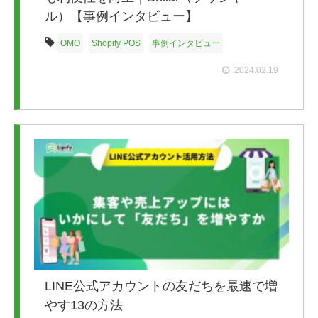
ル）【事例インタビュー】
OMO
Shopify POS
事例インタビュー
2024.02.19
LINE公式アカウントの友だちを最速で増
やす13の方法