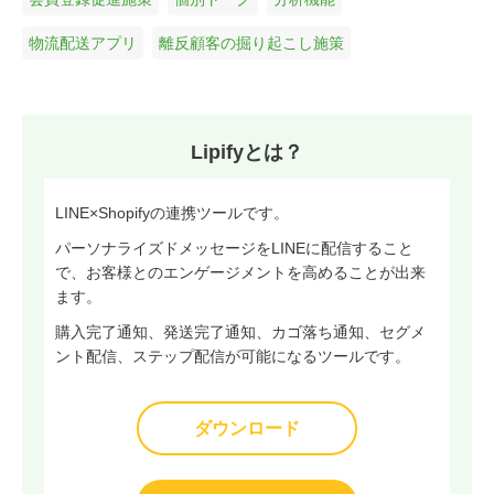
物流配送アプリ
離反顧客の掘り起こし施策
Lipifyとは？
LINE×Shopifyの連携ツールです。
パーソナライズドメッセージをLINEに配信すること
で、お客様とのエンゲージメントを高めることが出来
ます。
購入完了通知、発送完了通知、カゴ落ち通知、セグメ
ント配信、ステップ配信が可能になるツールです。
ダウンロード