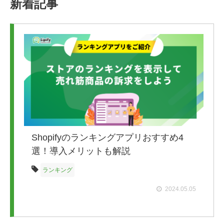
新着記事
Shopifyのランキングアプリおすすめ4
選！導入メリットも解説
ランキング
2024.05.05