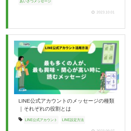
あいさつメッセージ
2023.10.01
LINE公式アカウントのメッセージの種類
｜それぞれの役割とは
LINE公式アカウント
LINE設定方法