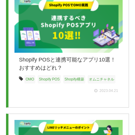
Shopify POSと連携可能なアプリ10選！
おすすめはどれ？
OMO
Shopify POS
Shopify構築
オムニチャネル
2023.04.21