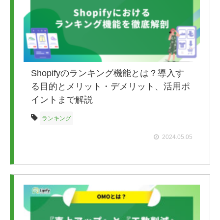
Shopifyのランキング機能とは？導入す
る目的とメリット・デメリット、活用ポ
イントまで解説
ランキング
2024.05.05