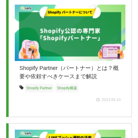
Shopify Partner（パートナー）とは？概
要や依頼すべきケースまで解説
Shopify Partner
Shopify構築
2023.06.10