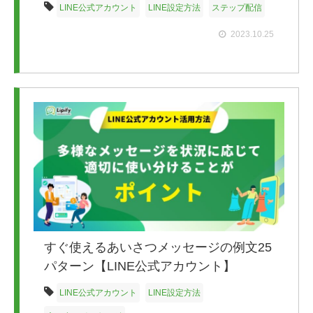
LINE公式アカウント
LINE設定方法
ステップ配信
2023.10.25
すぐ使えるあいさつメッセージの例文25
パターン【LINE公式アカウント】
LINE公式アカウント
LINE設定方法