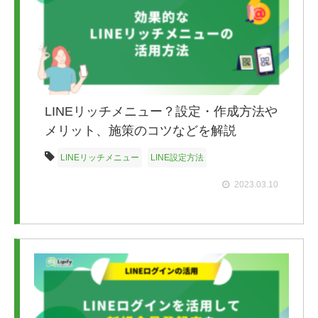
LINEリッチメニュー？設定・作成方法や
メリット、施策のコツなどを解説
LINEリッチメニュー
LINE設定方法
2023.03.10