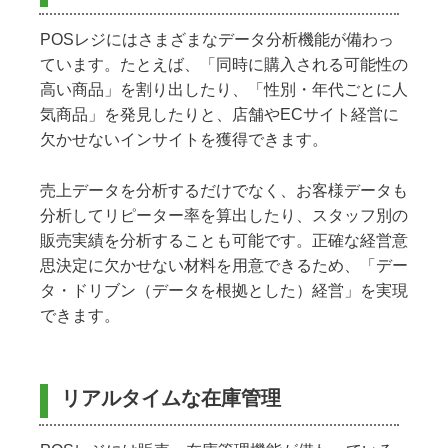
POSレジにはさまざまなデータ分析機能が備わっ
ています。たとえば、「同時に購入される可能性の
高い商品」を割り出したり、「性別・年代ごとに人
気商品」を発見したりと、店舗やECサイト経営に
欠かせないインサイトを獲得できます。
売上データを分析するだけでなく、お客様データも
分析してリピーター率を算出したり、スタッフ別の
販売実績を分析することも可能です。正確な経営意
思決定に欠かせない材料を用意できるため、「デー
タ・ドリブン（データを根拠とした）経営」を実現
できます。
リアルタイムな在庫管理