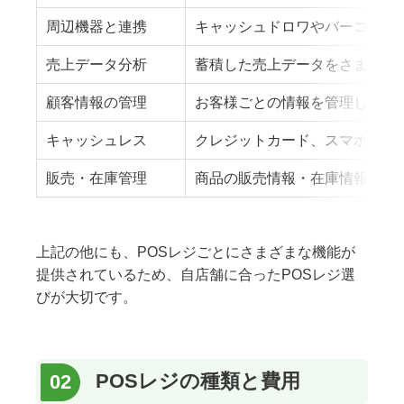
周辺機器と連携
キャッシュドロワやバーコード
売上データ分析
蓄積した売上データをさまざま
顧客情報の管理
お客様ごとの情報を管理して、
キャッシュレス
クレジットカード、スマホ決済
販売・在庫管理
商品の販売情報・在庫情報を管
上記の他にも、POSレジごとにさまざまな機能が
提供されているため、自店舗に合ったPOSレジ選
びが大切です。
POSレジの種類と費用