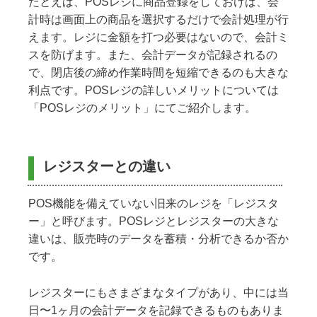
たとえば、POSレジに商品登録をしておけば、会
計時は画面上の商品を選択するだけで会計処理が行
えます。レジに金額を打つ必要はないので、会計ミ
スを防げます。また、会計データが記録されるの
で、閉店後の締め作業時間を短縮できるのも大きな
利点です。POSレジの詳しいメリットについては
「POSレジのメリット」にてご紹介します。
レジスターとの違い
POS機能を備えていない旧来のレジを「レジスタ
ー」と呼びます。POSレジとレジスターの大きな
違いは、販売時のデータを蓄積・分析できるか否か
です。
レジスターにもさまざまなタイプがあり、中には当
日〜1ヶ月の会計データを記録できるものもありま