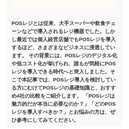
POSレジとは従来、大手スーパーや飲食チェ
ーンなどで導入されるレジ機器でした。しか
し最近では個人経営店舗でもPOSレジを導入
するほど、さまざまなビジネスに浸透してい
ます。 その背景には、POSレジのデジタル化
や低コスト化が挙げられ、誰もが気軽にPOS
レジを導入できる時代へと突入しました。そ
こで本記事では、POSレジ導入を検討してい
る方にむけてPOSレジの基礎知識と、おすす
め4社の比較をご紹介します。 「POSレジは
魅力的だが本当に必要なのか？」「どのPOS
レジを導入すべきか？」とお悩みの方は、ぜ
ひ参考にしてみてください。