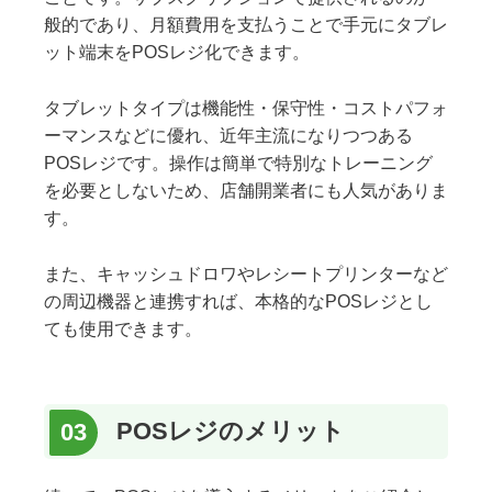
般的であり、月額費用を支払うことで手元にタブレ
ット端末をPOSレジ化できます。
タブレットタイプは機能性・保守性・コストパフォ
ーマンスなどに優れ、近年主流になりつつある
POSレジです。操作は簡単で特別なトレーニング
を必要としないため、店舗開業者にも人気がありま
す。
また、キャッシュドロワやレシートプリンターなど
の周辺機器と連携すれば、本格的なPOSレジとし
ても使用できます。
POSレジのメリット