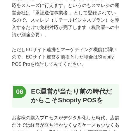
応をスムーズに行えます。というのもスマレジの運
営会社は「承認送信事業者 」として登録されてい
るので、スマレジ（リテールビジネスプラン）を導
入するだけで免税対応が完了します（税務署への申
請が別途必要）。
ただしECサイト連携とマーケティング機能に弱い
ので、ECサイト運営を前提とした場合はShopify
POS Proを検討してみてください。
EC運営が当たり前の時代だ
からこそShopify POSを
お客様の購入プロセスがデジタル化した時代、店舗
だけでは経営が立ち行かなくなるケースも少なくあ