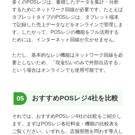
多くのPOSレジは、蓄積したデータを集計・分析
するためにネットワーク回線が必要です。たとえば
タブレットタイプのPOSレジは、タブレット端末
で記録した売上データなどをオンラインで管理しま
す。したがって、POSレジの機能をフル活用する
ためには、インターネット回線が欠かせません。
ただし、基本的なレジ機能はネットワーク回線を必
要としないため、「現金払いのみで外部出店する」
という場合はオンラインでも使用可能です。
おすすめPOSレジ4社を比較
それでは、おすすめPOSレジ4社の比較をご紹介し
ます。まずはPOSレジ各社料金・機能の比較表を
ご覧ください。いずれも、店舗形態を問わず導入し