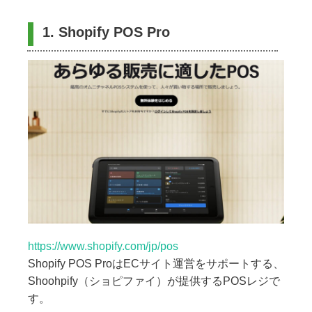
1. Shopify POS Pro
https://www.shopify.com/jp/pos
Shopify POS ProはECサイト運営をサポートする、
Shoohpify（ショピファイ）が提供するPOSレジで
す。