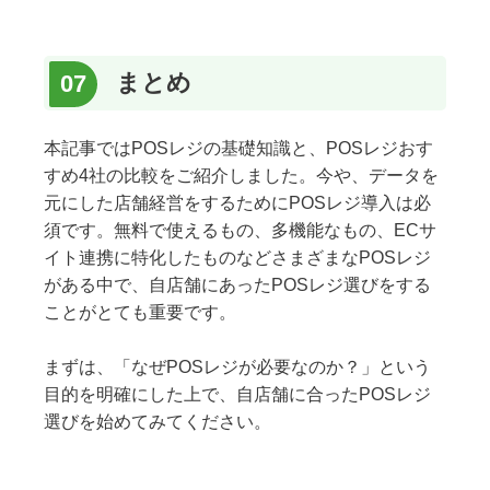
まとめ
本記事ではPOSレジの基礎知識と、POSレジおす
すめ4社の比較をご紹介しました。今や、データを
元にした店舗経営をするためにPOSレジ導入は必
須です。無料で使えるもの、多機能なもの、ECサ
イト連携に特化したものなどさまざまなPOSレジ
がある中で、自店舗にあったPOSレジ選びをする
ことがとても重要です。
まずは、「なぜPOSレジが必要なのか？」という
目的を明確にした上で、自店舗に合ったPOSレジ
選びを始めてみてください。