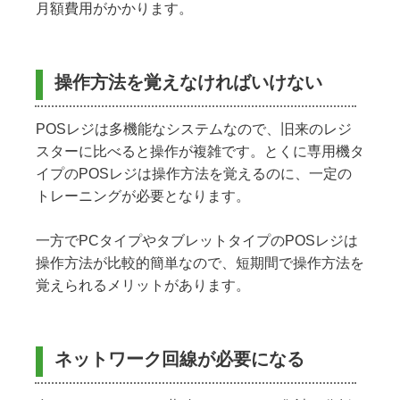
月額費用がかかります。
操作方法を覚えなければいけない
POSレジは多機能なシステムなので、旧来のレジ
スターに比べると操作が複雑です。とくに専用機タ
イプのPOSレジは操作方法を覚えるのに、一定の
トレーニングが必要となります。
一方でPCタイプやタブレットタイプのPOSレジは
操作方法が比較的簡単なので、短期間で操作方法を
覚えられるメリットがあります。
ネットワーク回線が必要になる