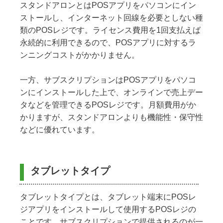
スタンドアロンとはPOSアプリをパソコンにイン
ストールし、インターネット回線を必要としない種
類のPOSレジです。ライセンス費用を1回支払えば
永続的に利用できるので、POSアプリに対するラ
ンニングコストがかかりません。
一方、サブスクリプションはPOSアプリをパソコ
ンにインストールした上で、オンラインで売上デー
タなどを管理できるPOSレジです。月額費用がか
かりますが、スタンドアロンよりも機能性・保守性
などに優れています。
タブレットタイプ
タブレットタイプとは、タブレット端末にPOSレ
ジアプリをインストールして使用するPOSレジの
ことです。サブスクリプションで提供されるのが一