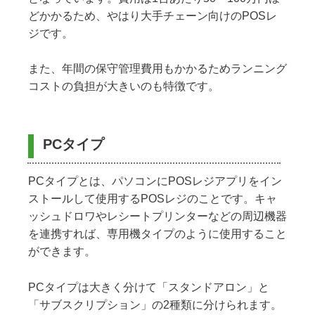
どかかるため、やはり大手チェーン向けのPOSレ
ジです。
また、年間の保守管理費用もかかるためランニング
コストの負担が大きいのも特徴です。
PCタイプ
PCタイプとは、パソコンにPOSレジアプリをイン
ストールして使用するPOSレジのことです。キャ
ッシュドロワやレシートプリンターなどの周辺機器
を連携すれば、専用機タイプのように使用すること
ができます。
PCタイプは大きく分けて「スタンドアロン」と
「サブスクリプション」の2種類に分けられます。