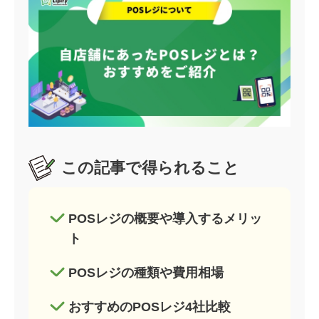
この記事で得られること
POSレジの概要や導入するメリッ
ト
POSレジの種類や費用相場
おすすめのPOSレジ4社比較