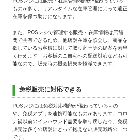
POSレジには販売・在庫管理機能が備わっている
ものが多く、リアルタイムな在庫管理によって適正
在庫を保つ助けになります。
また、POSレジで管理する販売・在庫情報は店舗
間で共有できるため、他店舗在庫を照会し、商品を
欲しているお客様に対して取り寄せ等の提案を素早
く行えます。お客様のご自宅への配送対応なども可
能なので、販売時の機会損失を軽減できます。
免税販売に対応できる
POSレジには免税対応機能が備わっているもの
や、免税アプリを連携可能なものがあります。コロ
ナ禍以前のインバウンド需要を取り戻した今、免税
販売は多くの店舗にとって抱えない販売戦略の一つ
です。