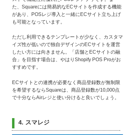
た、Squareには簡易的なECサイトを作成する機能
があり、POSレジ導入と一緒にECサイト立ち上げ
も可能となっています。
ただし利用できるテンプレートが少なく、カスタマ
イズ性が低いので独自デザインのECサイトを運営
したい方には向きません。「店舗とECサイトの融
合」を目指す場合は、やはりShopify POS Proがお
すすめです。
ECサイトとの連携が必要なく商品登録数が無制限
を希望するならSquareは、商品登録数が10,000点
で十分ならAirレジと使い分けると良いでしょう。
4. スマレジ