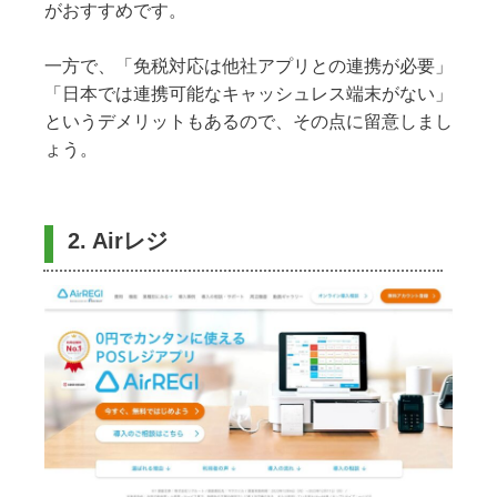
がおすすめです。
一方で、「免税対応は他社アプリとの連携が必要」
「日本では連携可能なキャッシュレス端末がない」
というデメリットもあるので、その点に留意しまし
ょう。
2. Airレジ