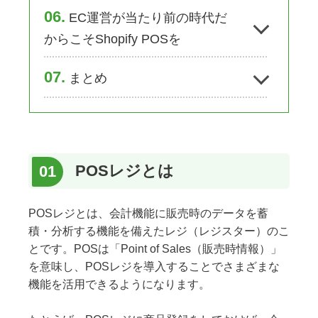
6
EC運営が当たり前の時代だ
からこそShopify POSを
7
まとめ
POSレジとは
POSレジとは、会計機能に販売時のデータを蓄
積・分析する機能を備えたレジ（レジスター）のこ
とです。POSは「Point of Sales（販売時情報）」
を意味し、POSレジを導入することでさまざまな
機能を活用できるようになります。