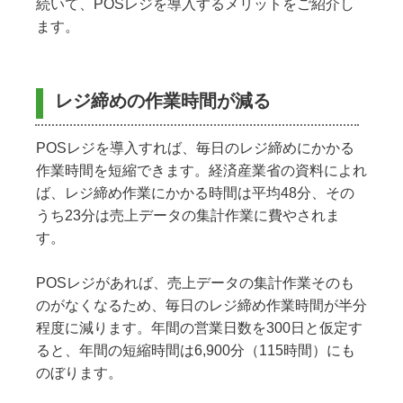
続いて、POSレジを導入するメリットをご紹介し
ます。
レジ締めの作業時間が減る
POSレジを導入すれば、毎日のレジ締めにかかる
作業時間を短縮できます。経済産業省の資料によれ
ば、レジ締め作業にかかる時間は平均48分、その
うち23分は売上データの集計作業に費やされま
す。
POSレジがあれば、売上データの集計作業そのも
のがなくなるため、毎日のレジ締め作業時間が半分
程度に減ります。年間の営業日数を300日と仮定す
ると、年間の短縮時間は6,900分（115時間）にも
のぼります。