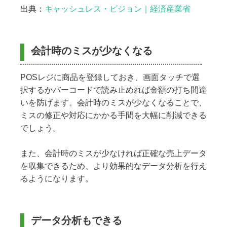
出典：
キャッシュレス・ビジョン｜経済産業省
会計時のミスが少なくなる
POSレジに商品を登録しておき、画面タッチで選
択するかバーコードで読み止めれば金額の打ち間違
いを防げます。会計時のミスが少なくなることで、
ミスの修正や対応にかかる手間を大幅に削減できる
でしょう。
また、会計時のミスが少なければ正確な売上データ
を収集できるため、より効果的なデータ分析を行え
るようになります。
データ分析もできる