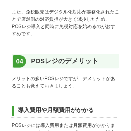
また、免税販売はデジタル化対応が義務化されたこ
とで店舗側の対応負担が大きく減少したため、
POSレジ導入と同時に免税対応を始めるのがおす
すめです。
POSレジのデメリット
メリットの多いPOSレジですが、デメリットがあ
ることも覚えておきましょう。
導入費用や月額費用がかかる
POSレジには導入費用または月額費用がかかりま