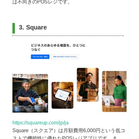
は不向きのPOSレジです。
3. Square
https://squareup.com/jp/ja
Square（スクエア）は月額費用6,000円という低コ
ストで機能性に優れたPOSレジアプリです。ま