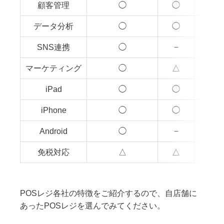
顧客管理
◯
◯
データ分析
◯
◯
SNS連携
◯
−
マーケティング
◯
△
iPad
◯
◯
iPhone
◯
◯
Android
◯
−
免税対応
△
△
POSレジ各社の特徴をご紹介するので、自店舗に
あったPOSレジを選んでみてください。