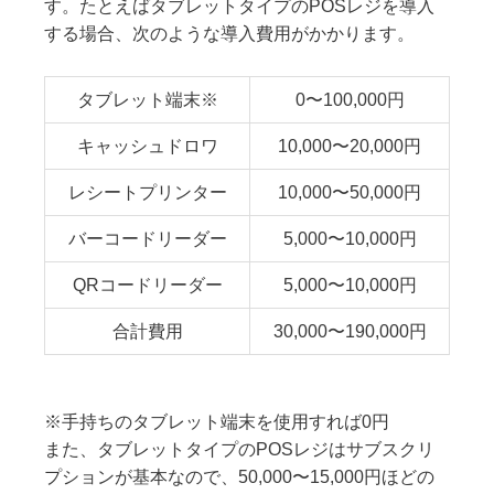
す。たとえばタブレットタイプのPOSレジを導入
する場合、次のような導入費用がかかります。
タブレット端末※
0〜100,000円
キャッシュドロワ
10,000〜20,000円
レシートプリンター
10,000〜50,000円
バーコードリーダー
5,000〜10,000円
QRコードリーダー
5,000〜10,000円
合計費用
30,000〜190,000円
※手持ちのタブレット端末を使用すれば0円
また、タブレットタイプのPOSレジはサブスクリ
プションが基本なので、50,000〜15,000円ほどの