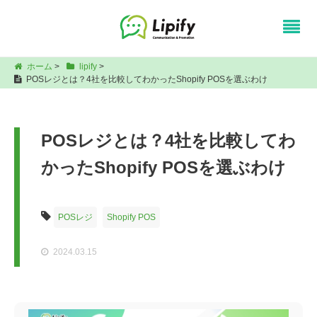
ホーム
>
lipify
>
POSレジとは？4社を比較してわかったShopify POSを選ぶわけ
POSレジとは？4社を比較してわ
かったShopify POSを選ぶわけ
POSレジ
Shopify POS
2024.03.15