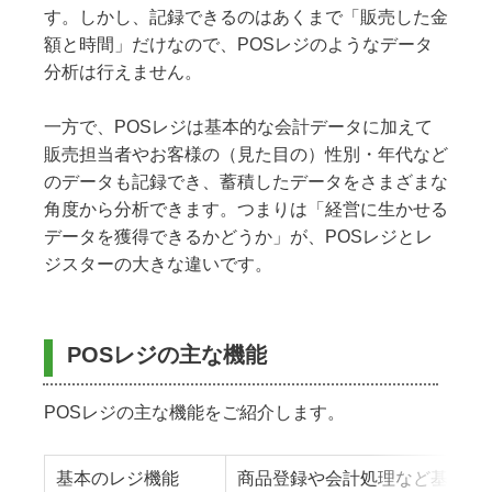
す。しかし、記録できるのはあくまで「販売した金
額と時間」だけなので、POSレジのようなデータ
分析は行えません。
一方で、POSレジは基本的な会計データに加えて
販売担当者やお客様の（見た目の）性別・年代など
のデータも記録でき、蓄積したデータをさまざまな
角度から分析できます。つまりは「経営に生かせる
データを獲得できるかどうか」が、POSレジとレ
ジスターの大きな違いです。
POSレジの主な機能
POSレジの主な機能をご紹介します。
基本のレジ機能
商品登録や会計処理など基本的