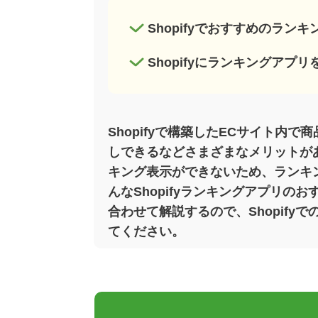
Shopifyでおすすめのラン
Shopifyにランキングアプ
Shopifyで構築したECサイト内
しできるなどさまざまなメリットがあ
キング表示ができないため、ランキ
んなShopifyランキングアプリ
合わせて解説するので、Shopif
てください。