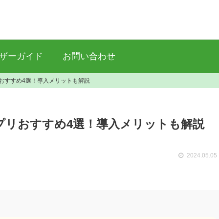
ザーガイド
お問い合わせ
プリおすすめ4選！導入メリットも解説
グアプリおすすめ4選！導入メリットも解説
2024.05.05