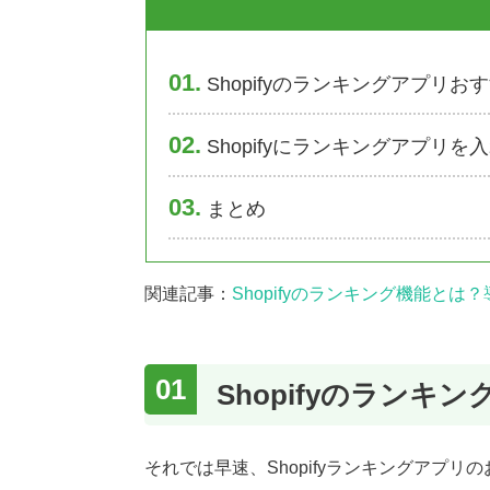
1
Shopifyのランキングアプリお
2
Shopifyにランキングアプリを
3
まとめ
関連記事：
Shopifyのランキング機能と
Shopifyのランキ
それでは早速、Shopifyランキングアプリ