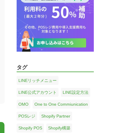
タグ
LINEリッチメニュー
LINE公式アカウント
LINE設定方法
OMO
One to One Commiunication
POSレジ
Shopify Partner
Shopify POS
Shopify構築