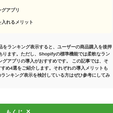
キングアプリ
リを入れるメリット
で商品をランキング表示すると、ユーザーの商品購入を後押
ります。ただし、Shopifyの標準機能では柔軟なラン
ングアプリの導入がおすすめです。 この記事では、そ
のおすすめ4選をご紹介します。それぞれの導入メリットも
yでのランキング表示を検討している方はぜひ参考にしてみ
×
もくじ
[
]