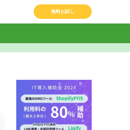
無料お試し