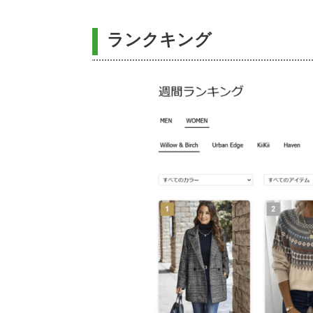
ランクキング