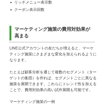
リッチメニュー表示数
クーポン表示回数
マーケティング施策の費用対効果が
高まる
LINE公式アカウントの友だちが増えると、マーケ
ティング施策にさまざまな変化を加えられるように
なります。
たとえば顧客分析を通じて複数のセグメント（ター
ゲットの集団）を作れば、セグメントごとに異なる
施策を展開できます。これらにトレンド性を加える
ことで、費用対効果の高い試作展開も可能です。
マーケティング施策の一例