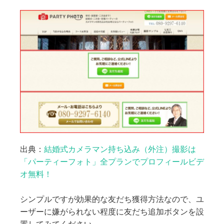
出典：
結婚式カメラマン持ち込み（外注）撮影は
「パーティーフォト」全プランでプロフィールビデ
オ無料！
シンプルですが効果的な友だち獲得方法なので、ユ
ーザーに嫌がられない程度に友だち追加ボタンを設