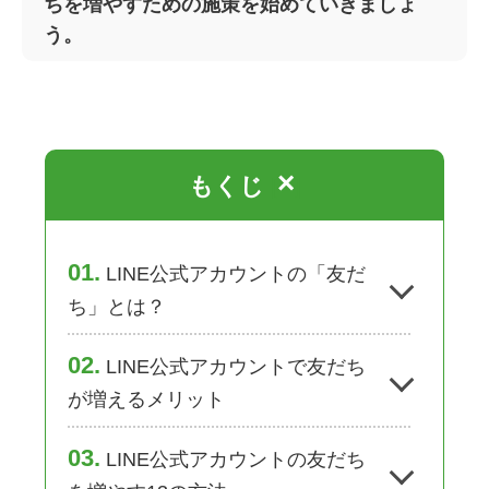
ちを増やすための施策を始めていきましょ
う。
×
もくじ
[
]
1
LINE公式アカウントの「友だ
ち」とは？
2
LINE公式アカウントで友だち
が増えるメリット
3
LINE公式アカウントの友だち