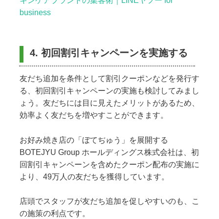
キンケアブランドの集客術｜LINEヤフー for
business
4. 初回割引キャンペーンを実施する
友だち追加を条件として割引クーポンなどを発行す
る、初回割引キャンペーンの実施も検討してみまし
ょう。友だちには目に見えたメリットがあるため、
効率よく友だちを増やすことができます。
お好み焼き店の「ぼてぢゅう」を展開する
BOTEJYU Group ホールディングス株式会社は、初
回割引キャンペーンを含めたクーポン配布の実施に
より、49万人の友だちを獲得しています。
店頭でスタッフが友だち追加を促しやすいのも、こ
の施策の利点です。