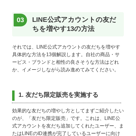
LINE公式アカウントの友だ
ちを増やす13の方法
それでは、LINE公式アカウントの友だちを増やす
具体的な方法を13個解説します。自社の商品・サ
ービス・ブランドと相性の良さそうな方法はどれ
か、イメージしながら読み進めてみてください。
1. 友だち限定販売を実施する
効果的な友だちの増やし方としてまずご紹介したい
のが、「友だち限定販売」です。これは、LINE公
式アカウントを友だち追加してくれたユーザー、ま
たはLINEのID連携が完了しているユーザーに向け