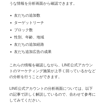
うな情報を分析画面から確認できます。
友だちの追加数
ターゲットリーチ
ブロック数
性別、年齢、地域
友だちの追加経路
友だち追加広告の成果
これらの情報を確認しながら、LINE公式アカウン
トのマーケティング施策が上手く回っているかなど
の分析を行うことができます。
LINE公式アカウントの分析画面については、以下
の記事で詳しく解説しているので、合わせて参考に
してみてください。