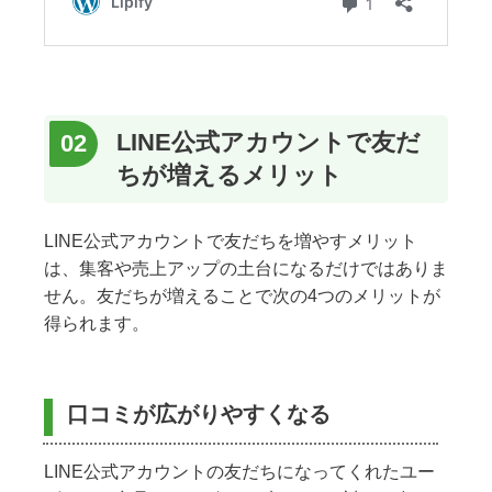
LINE公式アカウントで友だ
ちが増えるメリット
LINE公式アカウントで友だちを増やすメリット
は、集客や売上アップの土台になるだけではありま
せん。友だちが増えることで次の4つのメリットが
得られます。
口コミが広がりやすくなる
LINE公式アカウントの友だちになってくれたユー