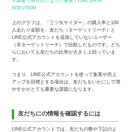
ト調査で明らかになった事実｜LINE DATA
SOLUTION
上のグラフは、「三ツ矢サイダー」の購入率と100
人あたり金額を、友だち（ターゲットリーチ）と
LINE公式アカウントを追加していないユーザー
（非ターゲットリーチ）で比較したものです。どち
らにおいても友だちの比率が大きく上回っていま
す。
つまり、LINE公式アカウントを使って集客や売上
アップを目標とする場合は、友だちをいかにして増
やすかがとても重要な課題になります。
友だちにの情報を確認するには
LINE公式アカウントでは、友だちの数や下記のよ