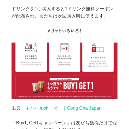
ドリンクを1つ購入すると1ドリンク無料クーポン
が配布され、友だちは次回購入時に使えます。
出典：
モバイルオーダー｜Gong Cha Japan
「Buy1, Get1キャンペーン」は友だち獲得だけでな