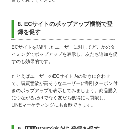
置してみてください。
8. ECサイトのポップアップ機能で登
録を促す
ECサイトを訪問したユーザーに対してどこかのタ
イミングでポップアップを表示し、友だち追加を促
すのも効果的です。
たとえばユーザーのECサイト内の動きに合わせ
て、購買意欲が高そうなユーザーに割引クーポン付
きのポップアップを表示してみましょう。商品購入
につながるだけでなく友だち獲得にも貢献し、
LINEマーケティングにも貢献できます。
9. 店頭POPで友だち登録を促す