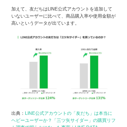
加えて、友だちはLINE公式アカウントを追加して
いないユーザーに比べて、商品購入率や使用金額が
高いというデータが出ています。
出典：
LINE公式アカウントの「友だち」は本当に
ヘビーユーザーか？「三ツ矢サイダー」の購買リフ