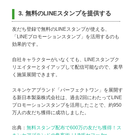
3. 無料のLINEスタンプを提供する
友だち登録で無料のLINEスタンプが使える、
「LINEプロモーションスタンプ」を活用するのも
効果的です。
自社キャラクターがいなくても、LINEスタンプク
リエイターとタイアップして配信可能なので、素早
く施策展開できます。
スキンケアブランド「パーフェクトワン」を展開す
る新日本製薬株式会社は、過去2回にわたってLINE
プロモーションスタンプを活用したことで、約950
万人の友だち獲得に成功しました。
出典：
無料スタンプ配布で600万の友だち獲得！ス