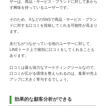
ザーは、商品・サービス・ブランドに対して多から
ず興味を持っているユーザーです。
そのため、XなどのSNSで商品・サービス・ブラン
ドに対する口コミを投稿してくれる可能性が高まり
ます。
友だちがつながっている他のユーザーに対して、
LINEトーク上で個別に口コミをしてくれることも
あります。
口コミは最も強力なマーケティングツールなので、
口コミが広がる環境を整えられるのは、集客や売上
アップに大きく寄与するでしょう。
効果的な顧客分析ができる