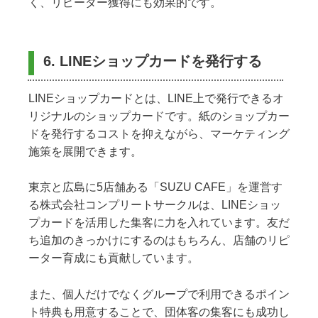
く、リピーター獲得にも効果的です。
6. LINEショップカードを発行する
LINEショップカードとは、LINE上で発行できるオ
リジナルのショップカードです。紙のショップカー
ドを発行するコストを抑えながら、マーケティング
施策を展開できます。
東京と広島に5店舗ある「SUZU CAFE」を運営す
る株式会社コンプリートサークルは、LINEショッ
プカードを活用した集客に力を入れています。友だ
ち追加のきっかけにするのはもちろん、店舗のリピ
ーター育成にも貢献しています。
また、個人だけでなくグループで利用できるポイン
ト特典も用意することで、団体客の集客にも成功し