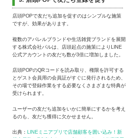
店頭POPで友だち追加を促すのはシンプルな施策
ですが、効果があります。
複数のアパレルブランドや生活雑貨ブランドを展開
する株式会社パルは、店頭起点の施策によりLINE
公式アカウントの友だち数が3倍に増加しました。
店頭POPのQRコードを読み取り、権限を許可する
とゲスト会員用の会員証がすぐに発行されるため、
その場で登録作業をする必要なくさまざまな特典が
受けられます。
ユーザーの友だち追加をいかに簡単にするかを考え
るのも、友だち獲得に欠かせません。
出典：
LINEミニアプリで店舗顧客を囲い込み！新