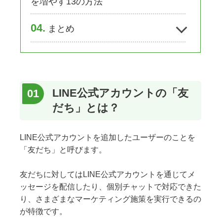
を増やす13の方法
4
まとめ
LINE公式アカウントの「友
だち」とは？
LINE公式アカウントを追加したユーザーのことを
「友だち」と呼びます。
友だちに対してはLINE公式アカウントを通じてメ
ッセージを配信したり、個別チャットで対応できた
り、さまざまなマーケティング施策を実行できるの
が特徴です。