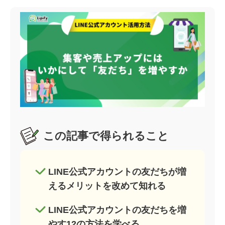
この記事で得られること
LINE公式アカウントの友だちが増
えるメリットを改めて知れる
LINE公式アカウントの友だちを増
やす12の方法を学べる