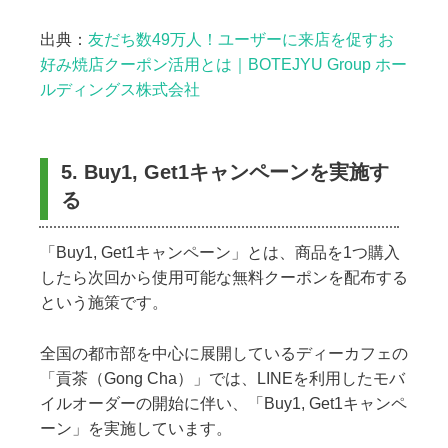
出典：
友だち数49万人！ユーザーに来店を促すお
好み焼店クーポン活用とは｜BOTEJYU Group ホー
ルディングス株式会社
5. Buy1, Get1キャンペーンを実施す
る
「Buy1, Get1キャンペーン」とは、商品を1つ購入
したら次回から使用可能な無料クーポンを配布する
という施策です。
全国の都市部を中心に展開しているディーカフェの
「貢茶（Gong Cha）」では、LINEを利用したモバ
イルオーダーの開始に伴い、「Buy1, Get1キャンペ
ーン」を実施しています。