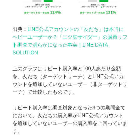
出典：
LINE公式アカウントの「友だち」は本当に
ヘビーユーザーか？「三ツ矢サイダー」の購買リフ
ト調査で明らかになった事実｜LINE DATA
SOLUTION
上のグラフはリピート購入率と100人あたり金額
を、友だち（ターゲットリーチ）とLINE公式アカ
ウントを追加していないユーザー（非ターゲットリ
ーチ）で比較したものです。
リピート購入率は調査対象となった3つの期間全て
において、友だちの購入率がLINE公式アカウント
を追加していないユーザーの購入率を上回っていま
す。