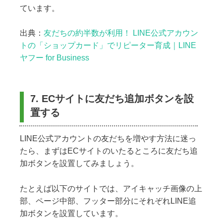
ています。
出典：
友だちの約半数が利用！ LINE公式アカウン
トの「ショップカード」でリピーター育成｜LINE
ヤフー for Business
7. ECサイトに友だち追加ボタンを設
置する
LINE公式アカウントの友だちを増やす方法に迷っ
たら、まずはECサイトのいたるところに友だち追
加ボタンを設置してみましょう。
たとえば以下のサイトでは、アイキャッチ画像の上
部、ページ中部、フッター部分にそれぞれLINE追
加ボタンを設置しています。