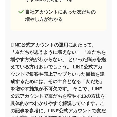
自社アカウントにあった友だちの
増やし方がわかる
LINE公式アカウントの運用にあたって、
「友だちが思うように増えない」 「友だちを
増やす方法がわからない」 といった悩みを抱
えている方は多いでしょう。 LINE公式アカ
ウントで集客や売上アップといった目標を達
成するためには、その土台となる「友だち」
を増やす施策が不可欠です。 そこで、LINE
公式アカウントで友だちを増やす13の方法を
具体的かつわかりやすく解説しています。こ
の記事を参考に、LINE公式アカウントで友だ