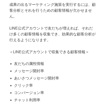
成果の出るマーケティング施策を実行するには、顧
客分析とそれを行うための顧客情報が欠かせませ
ん。
LINE公式アカウントで友だちが増えれば、それだ
け多くの顧客情報を収集でき、効果的な顧客分析が
行えるようになります。
＜LINE公式アカウントで収集できる顧客情報＞
友だちの属性情報
メッセージ開封率
あいさつメッセージ開封率
クリック率
コンバージョン率
チャット利用率