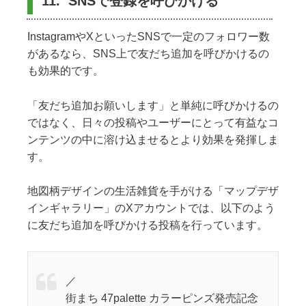
11. SNSで登録を呼びかける
InstagramやXといったSNSで一定のフォロワー数
があるなら、SNS上で友だち追加を呼びかけるの
も効果的です。
「友だち追加お願いします」と単純に呼びかけるの
ではなく、日々の投稿やユーザーにとって有益なコ
ンテンツの中に溶け込ませるとより効果を発揮しま
す。
地図柄デザインの生活雑貨を手がける「マップデザ
インギャラリー」のXアカウントでは、以下のよう
に友だち追加を呼びかける投稿を行っています。
／
街まち 47palette カラーピンズ発売記念