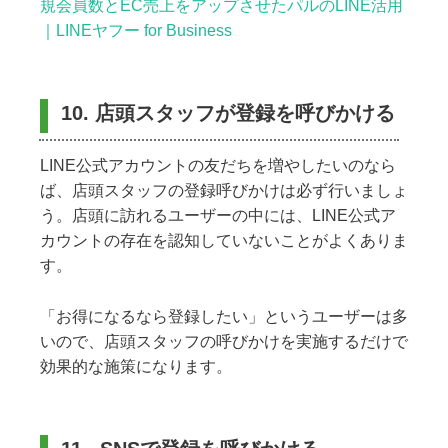
規会員数とEC売上をアップさせたパルのLINE活用
｜LINEヤフー for Business
10. 店頭スタッフが登録を呼びかける
LINE公式アカウントの友だちを増やしたいのなら
ば、店頭スタッフの登録呼びかけは必ず行いましょ
う。店頭に訪れるユーザーの中には、LINE公式ア
カウントの存在を認知していないことがよくありま
す。
「お得になるなら登録したい」というユーザーは多
いので、店頭スタッフの呼びかけを実施するだけで
効果的な施策になります。