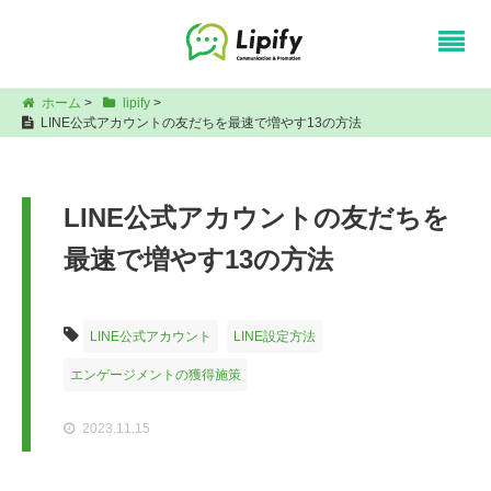
ホーム
>
lipify
>
LINE公式アカウントの友だちを最速で増やす13の方法
LINE公式アカウントの友だちを
最速で増やす13の方法
LINE公式アカウント
LINE設定方法
エンゲージメントの獲得施策
2023.11.15