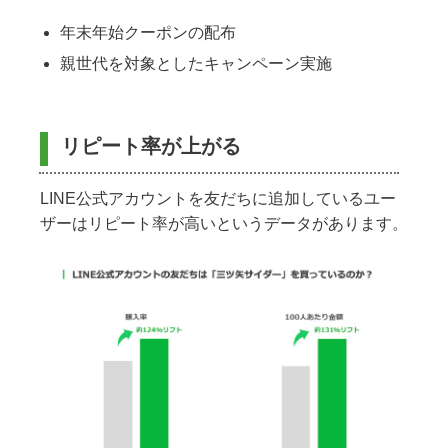
年末年始クーポンの配布
親世代を対象としたキャンペーン実施
リピート率が上がる
LINE公式アカウントを友だちに追加しているユー
ザーはリピート率が高いというデータがあります。