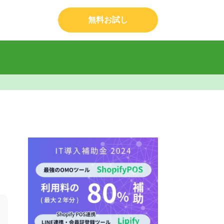
無料お試し