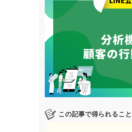
この記事で得られること