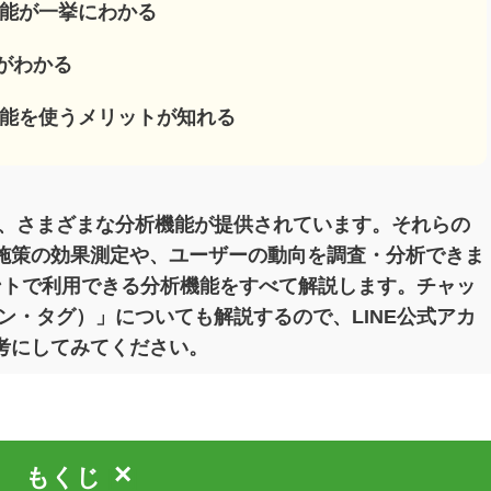
機能が一挙にわかる
がわかる
機能を使うメリットが知れる
は、さまざまな分析機能が提供されています。それらの
施策の効果測定や、ユーザーの動向を調査・分析できま
ウントで利用できる分析機能をすべて解説します。チャッ
ライン・タグ）」についても解説するので、LINE公式アカ
考にしてみてください。
×
もくじ
[
]