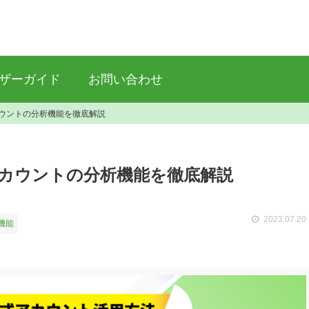
ザーガイド
お問い合わせ
アカウントの分析機能を徹底解説
式アカウントの分析機能を徹底解説
2023.07.20
機能