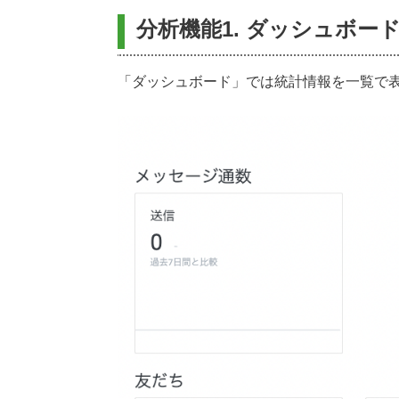
分析機能1. ダッシュボー
「ダッシュボード」では統計情報を一覧で