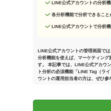
LINE公式アカウントの分析
各分析機能で分析できること
LINE公式アカウントで分析
LINE公式アカウントの管理画面で
分析機能を使えば、マーケティング
す。 本記事では、LINE公式アカ
ト分析の必須機能「LINE Tag（
ウントの運用担当者の方は、ぜひ参