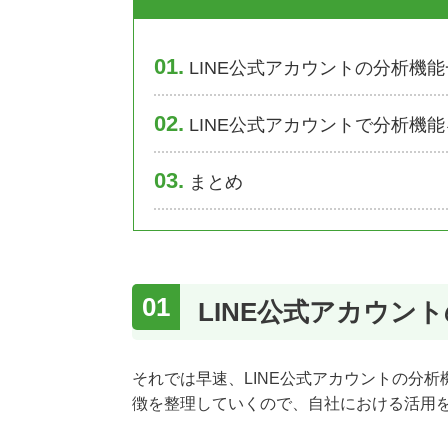
1
LINE公式アカウントの分析機能
2
LINE公式アカウントで分析機
3
まとめ
LINE公式アカウン
それでは早速、LINE公式アカウントの分析機
徴を整理していくので、自社における活用