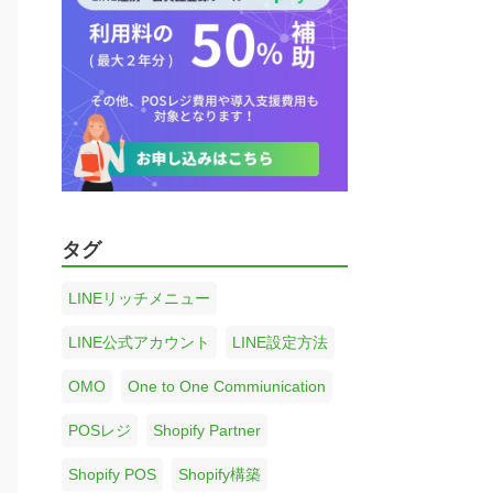
タグ
LINEリッチメニュー
LINE公式アカウント
LINE設定方法
OMO
One to One Commiunication
POSレジ
Shopify Partner
Shopify POS
Shopify構築