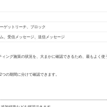
ーゲットリーチ、ブロック
ム、受信メッセージ、送信メッセージ
ケティング施策の状況を、大まかに確認できるため、最もよく使
、2つの期間に分けて確認できます。
、追加経路などを確認できます。