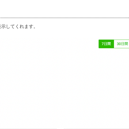
ド
表示してくれます。