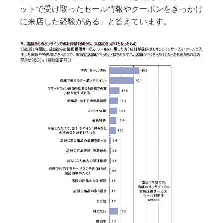
ットで受け取ったセール情報やクーポンをきっかけ
に来店した経験がある」と答えています。