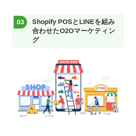
Shopify POSとLINEを組み
合わせたO2Oマーケティン
グ