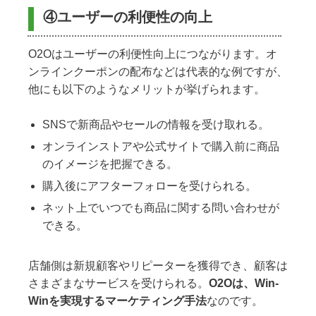
④ユーザーの利便性の向上
O2Oはユーザーの利便性向上につながります。オ
ンラインクーポンの配布などは代表的な例ですが、
他にも以下のようなメリットが挙げられます。
SNSで新商品やセールの情報を受け取れる。
オンラインストアや公式サイトで購入前に商品
のイメージを把握できる。
購入後にアフターフォローを受けられる。
ネット上でいつでも商品に関する問い合わせが
できる。
店舗側は新規顧客やリピーターを獲得でき、顧客は
さまざまなサービスを受けられる。
O2Oは、Win-
Winを実現するマーケティング手法
なのです。