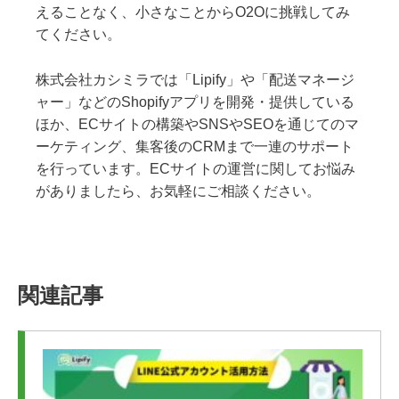
えることなく、小さなことからO2Oに挑戦してみ
てください。
株式会社カシミラでは「Lipify」や「配送マネージ
ャー」などのShopifyアプリを開発・提供している
ほか、ECサイトの構築やSNSやSEOを通じてのマ
ーケティング、集客後のCRMまで一連のサポート
を行っています。ECサイトの運営に関してお悩み
がありましたら、お気軽にご相談ください。
関連記事