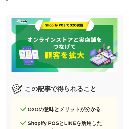
この記事で得られること
O2Oの意味とメリットが分かる
Shopify POSとLINEを活用した