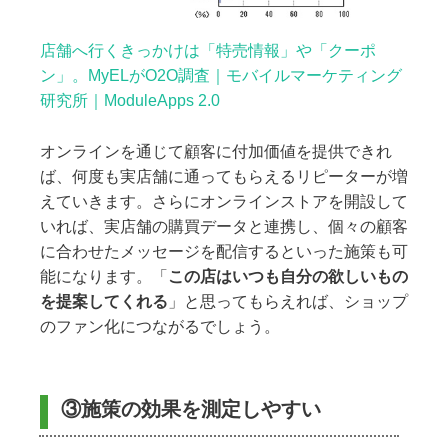
店舗へ行くきっかけは「特売情報」や「クーポ
ン」。MyELがO2O調査｜モバイルマーケティング
研究所｜ModuleApps 2.0
オンラインを通じて顧客に付加価値を提供できれ
ば、何度も実店舗に通ってもらえるリピーターが増
えていきます。さらにオンラインストアを開設して
いれば、実店舗の購買データと連携し、個々の顧客
に合わせたメッセージを配信するといった施策も可
能になります。「
この店はいつも自分の欲しいもの
を提案してくれる
」と思ってもらえれば、ショップ
のファン化につながるでしょう。
③施策の効果を測定しやすい