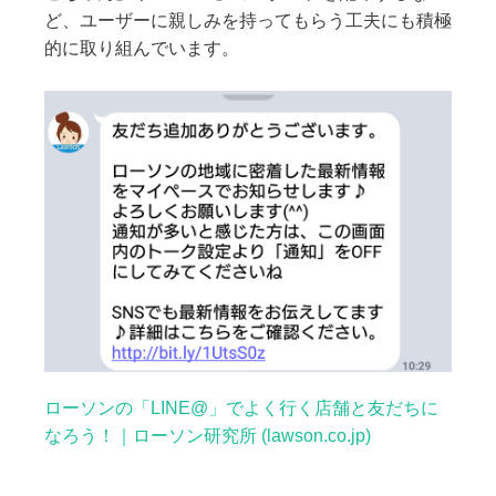
ど、ユーザーに親しみを持ってもらう工夫にも積極
的に取り組んでいます。
ローソンの「LINE@」でよく行く店舗と友だちに
なろう！｜ローソン研究所 (lawson.co.jp)