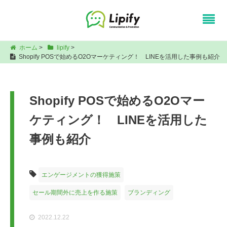
ホーム
>
lipify
>
Shopify POSで始めるO2Oマーケティング！ LINEを活用した事例も紹介
Shopify POSで始めるO2Oマー
ケティング！ LINEを活用した
事例も紹介
エンゲージメントの獲得施策
セール期間外に売上を作る施策
ブランディング
2022.12.22