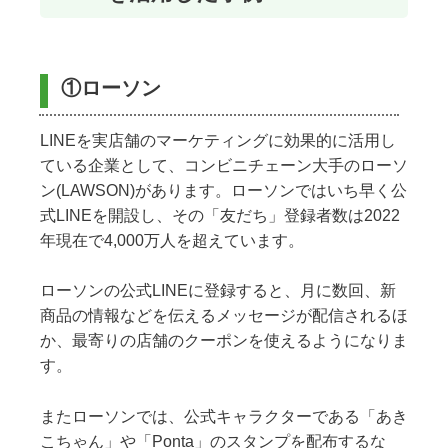
①ローソン
LINEを実店舗のマーケティングに効果的に活用し
ている企業として、コンビニチェーン大手のローソ
ン(LAWSON)があります。ローソンではいち早く公
式LINEを開設し、その「友だち」登録者数は2022
年現在で4,000万人を超えています。
ローソンの公式LINEに登録すると、月に数回、新
商品の情報などを伝えるメッセージが配信されるほ
か、最寄りの店舗のクーポンを使えるようになりま
す。
またローソンでは、公式キャラクターである「あき
こちゃん」や「Ponta」のスタンプを配布するな