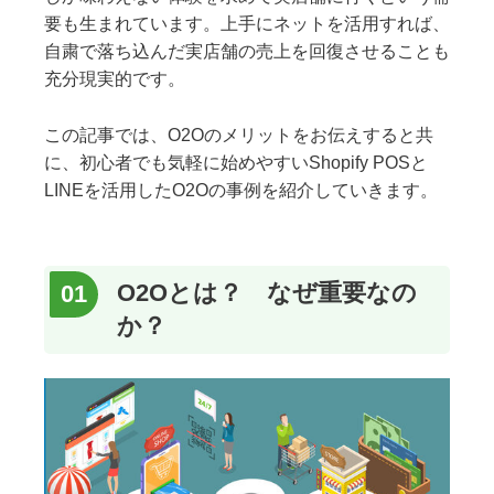
要も生まれています。上手にネットを活用すれば、
自粛で落ち込んだ実店舗の売上を回復させることも
充分現実的です。
この記事では、O2Oのメリットをお伝えすると共
に、初心者でも気軽に始めやすいShopify POSと
LINEを活用したO2Oの事例を紹介していきます。
O2Oとは？ なぜ重要なの
か？