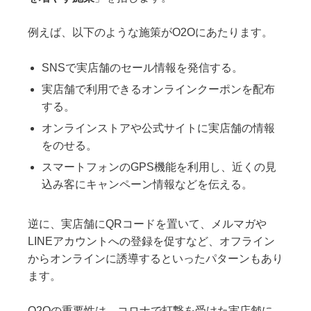
例えば、以下のような施策がO2Oにあたります。
SNSで実店舗のセール情報を発信する。
実店舗で利用できるオンラインクーポンを配布
する。
オンラインストアや公式サイトに実店舗の情報
をのせる。
スマートフォンのGPS機能を利用し、近くの見
込み客にキャンペーン情報などを伝える。
逆に、実店舗にQRコードを置いて、メルマガや
LINEアカウントへの登録を促すなど、オフライン
からオンラインに誘導するといったパターンもあり
ます。
O2Oの重要性は、コロナで打撃を受けた実店舗に