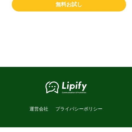
無料お試し
運営会社
プライバシーポリシー