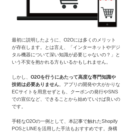
最初に説明したように、O2Oには多くのメリット
が存在します。とは言え、「インターネットやデジ
タル機器について深い知識が必要じゃないの？」と
いう不安を抱かれる方もいるかもしれません。
しかし、
O2Oを行うにあたって高度な専門知識や
技術は必要ありません
。アプリの開発や大がかりな
ECサイトを用意せずとも、クーポンの発行やSNS
での宣伝など、できることから始めていけば良いの
です。
手軽なO2Oの一例として、本記事で触れたShopify
POSとLINEを活用した手法もおすすめです。身構