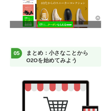
まとめ：小さなことから
O2Oを始めてみよう