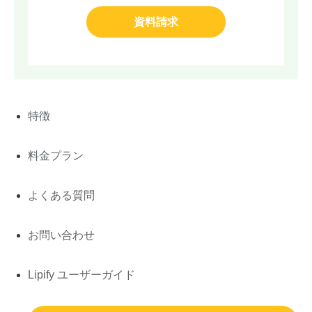
資料請求
特徴
料金プラン
よくある質問
お問い合わせ
Lipify ユーザーガイド