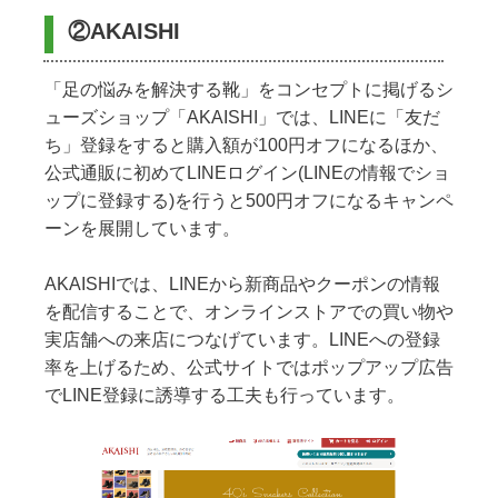
②AKAISHI
「足の悩みを解決する靴」をコンセプトに掲げるシ
ューズショップ「AKAISHI」では、LINEに「友だ
ち」登録をすると購入額が100円オフになるほか、
公式通販に初めてLINEログイン(LINEの情報でショ
ップに登録する)を行うと500円オフになるキャンペ
ーンを展開しています。
AKAISHIでは、LINEから新商品やクーポンの情報
を配信することで、オンラインストアでの買い物や
実店舗への来店につなげています。LINEへの登録
率を上げるため、公式サイトではポップアップ広告
でLINE登録に誘導する工夫も行っています。