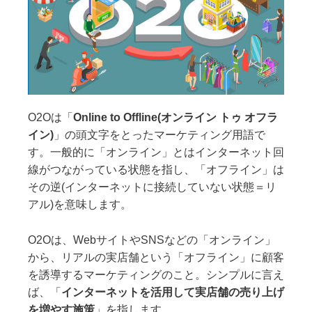
O2Oは「
Online to Offline(オンライン トゥ オフラ
イン)
」の頭文字をとったマーケティング用語で
す。一般的に「オンライン」とはインターネット回
線がつながっている状態を指し、「オフライン」は
その逆(インターネットに接続していない状態＝リ
アル)を意味します。
O2Oは、WebサイトやSNSなどの「オンライン」
から、リアルの実店舗という「オフライン」に顧客
を誘導するマーケティングのこと。シンプルに言え
ば、「
インターネットを活用して実店舗の売り上げ
を増やす施策
」を指します。