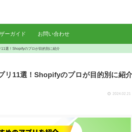
ザーガイド
お問い合わせ
1選！Shopifyのプロが目的別に紹介
リ11選！Shopifyのプロが目的別に紹
2024.02.21