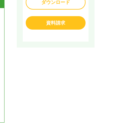
ダウンロード
資料請求