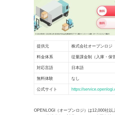
提供元
株式会社オープンロジ
料金体系
従量課金制（入庫・保
対応言語
日本語
無料体験
なし
公式サイト
https://service.openlogi
OPENLOGI（オープンロジ）は12,000