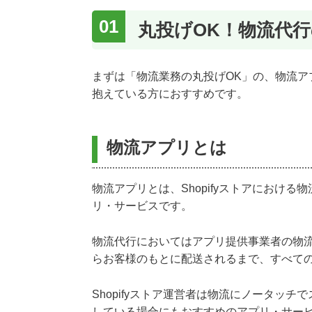
丸投げOK！物流代行の
まずは「物流業務の丸投げOK」の、物流アプ
抱えている方におすすめです。
物流アプリとは
物流アプリとは、Shopifyストアにおけ
リ・サービスです。
物流代行においてはアプリ提供事業者の物
らお客様のもとに配送されるまで、すべて
Shopifyストア運営者は物流にノータッチ
している場合にもおすすめのアプリ・サー