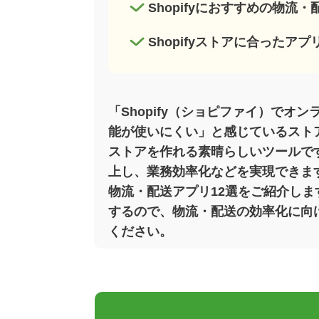
Shopifyにおすすめの物流
Shopifyストアに合ったア
「Shopify（ショピファイ）で
能が使いにくい」と感じているストア
ストアを作れる素晴らしいツールで
上し、業務効率化などを実現できます。
物流・配送アプリ12選をご紹介します
するので、物流・配送の効率化に向け
ください。