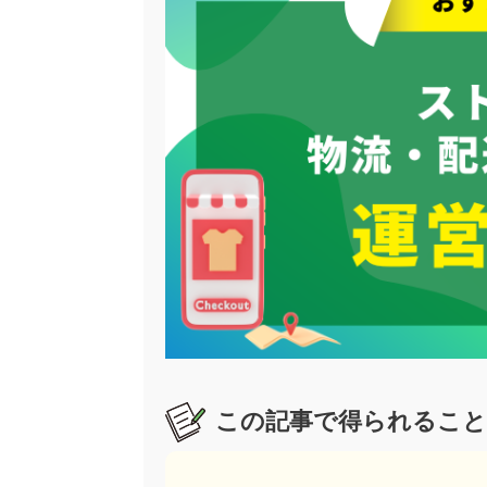
この記事で得られること