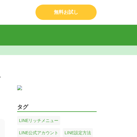
無料お試し
介
タグ
LINEリッチメニュー
LINE公式アカウント
LINE設定方法