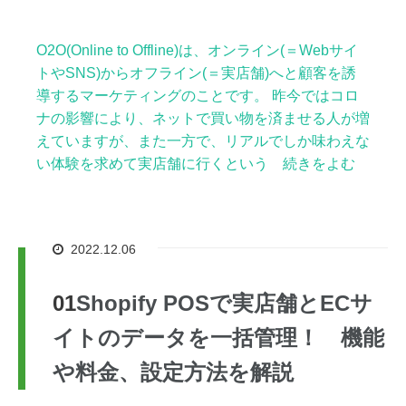
O2O(Online to Offline)は、オンライン(＝Webサイ
トやSNS)からオフライン(＝実店舗)へと顧客を誘
導するマーケティングのことです。 昨今ではコロ
ナの影響により、ネットで買い物を済ませる人が増
えていますが、また一方で、リアルでしか味わえな
い体験を求めて実店舗に行くという 続きをよむ
2022.12.06
Shopify POSで実店舗とECサ
イトのデータを一括管理！ 機能
や料金、設定方法を解説