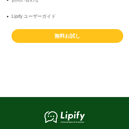
Lipify ユーザーガイド
無料お試し