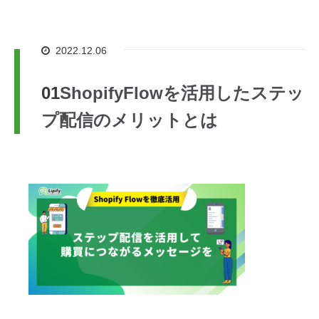
2022.12.06
ShopifyFlowを活用したステッ
プ配信のメリットとは