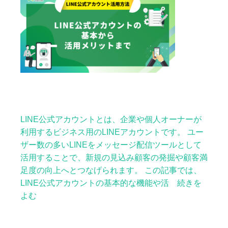
LINE公式アカウントとは、企業や個人オーナーが
利用するビジネス用のLINEアカウントです。 ユー
ザー数の多いLINEをメッセージ配信ツールとして
活用することで、新規の見込み顧客の発掘や顧客満
足度の向上へとつなげられます。 この記事では、
LINE公式アカウントの基本的な機能や活 続きを
よむ