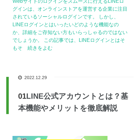
Webサイトのログインをスムーズに行えるLINEロ
グインは、オンラインストアを運営する企業に注目
されているソーシャルログインです。 しかし、
LINEログインとはいったいどのような機能なの
か、詳細をご存知ない方もいらっしゃるのではない
でしょうか。 この記事では、LINEログインとはそ
もそ 続きをよむ
2022.12.29
LINE公式アカウントとは？基
本機能やメリットを徹底解説