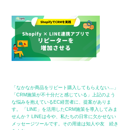
「なかなか商品をリピート購入してもらえない…」
「CRM施策が不十分だと感じている」上記のよう
な悩みを抱えているEC経営者に、提案がありま
す。 「LINE」を活用したCRM施策を導入してみま
せんか？ LINEは今や、私たちの日常に欠かせない
メッセージツールです。その用途は知人や友 続き