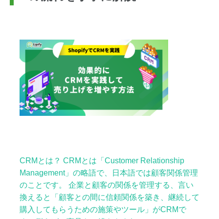
CRMとは？ CRMとは「Customer Relationship
Management」の略語で、日本語では顧客関係管理
のことです。 企業と顧客の関係を管理する、言い
換えると「顧客との間に信頼関係を築き、継続して
購入してもらうための施策やツール」がCRMで