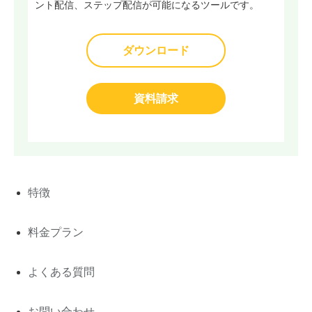
ント配信、ステップ配信が可能になるツールです。
ダウンロード
資料請求
特徴
料金プラン
よくある質問
お問い合わせ