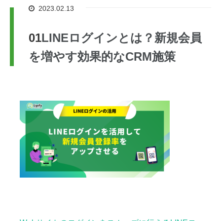
2023.02.13
LINEログインとは？新規会員
を増やす効果的なCRM施策