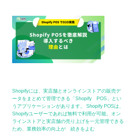
Shopifyには、実店舗とオンラインストアの販売デ
ータをまとめて管理できる「Shopify POS」とい
うアプリケーションがあります。 Shopify POSは、
Shopifyユーザーであれば無料で利用が可能。オン
ラインストアと実店舗の売り上げを一元管理できる
ため、業務効率の向上が 続きをよむ