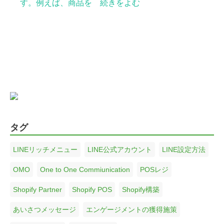
す。例えば、商品を 続きをよむ
タグ
LINEリッチメニュー
LINE公式アカウント
LINE設定方法
OMO
One to One Commiunication
POSレジ
Shopify Partner
Shopify POS
Shopify構築
あいさつメッセージ
エンゲージメントの獲得施策