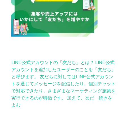
LINE公式アカウントの「友だち」とは？ LINE公式
アカウントを追加したユーザーのことを「友だち」
と呼びます。 友だちに対してはLINE公式アカウン
トを通じてメッセージを配信したり、個別チャット
で対応できたり、さまざまなマーケティング施策を
実行できるのが特徴です。 加えて、友だ 続きを
よむ