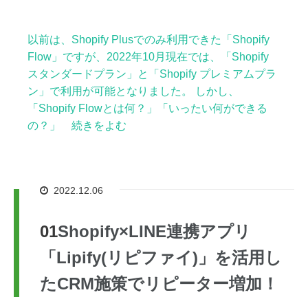
以前は、Shopify Plusでのみ利用できた「Shopify
Flow」ですが、2022年10月現在では、「Shopify
スタンダードプラン」と「Shopify プレミアムプラ
ン」で利用が可能となりました。 しかし、
「Shopify Flowとは何？」「いったい何ができる
の？」 続きをよむ
2022.12.06
Shopify×LINE連携アプリ
「Lipify(リピファイ)」を活用し
たCRM施策でリピーター増加！