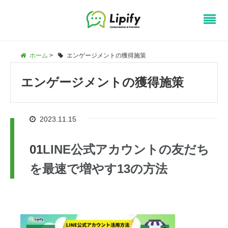
ホーム
>
エンゲージメントの獲得施策
エンゲージメントの獲得施策
2023.11.15
LINE公式アカウントの友だち
を最速で増やす13の方法