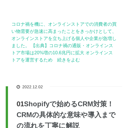
コロナ禍を機に、オンラインストアでの消費者の買
い物需要が急速に高まったことをきっかけとして、
オンラインストアを立ち上げる個人や企業が急増し
ました。 【出典】コロナ禍の通販・オンラインス
トア市場は20%増の10.6兆円に拡大 オンラインス
トアを運営するため 続きをよむ
2022.12.02
Shopifyで始めるCRM対策！
CRMの具体的な意味や導入まで
の流れを丁寧に解説