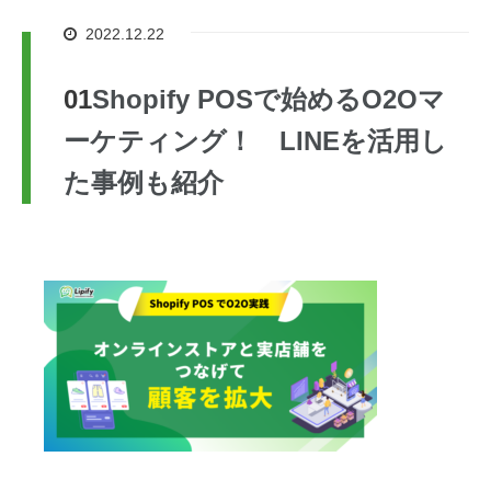
2022.12.22
Shopify POSで始めるO2Oマ
ーケティング！ LINEを活用し
た事例も紹介