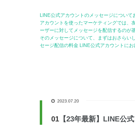
LINE公式アカウントのメッセージについてお
アカウントを使ったマーケティングでは、
ーザーに対してメッセージを配信するのが
そのメッセージについて、まずはおさらいし
セージ配信の料金 LINE公式アカウントに
2023.07.20
【23年最新】LINE