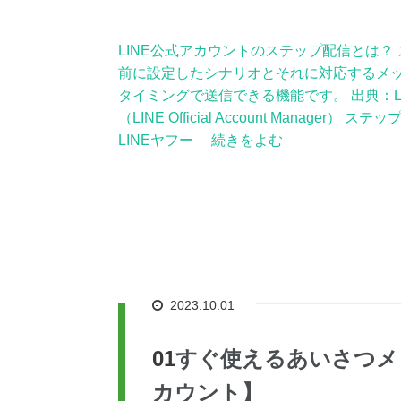
LINE公式アカウントのステップ配信とは？
前に設定したシナリオとそれに対応するメ
タイミングで送信できる機能です。 出典：L
（LINE Official Account Manager）
LINEヤフー 続きをよむ
2023.10.01
すぐ使えるあいさつメッ
カウント】