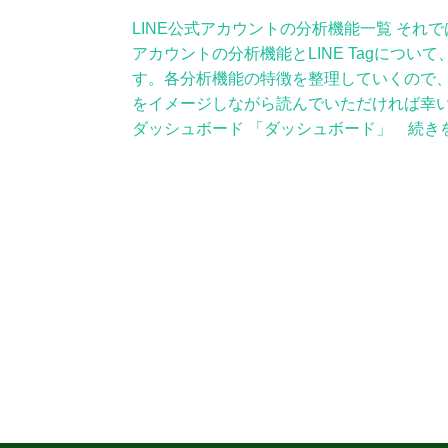
LINE公式アカウントの分析機能一覧 それで
アカウントの分析機能とLINE Tagについ
す。各分析機能の特徴を整理していくので
をイメージしながら読んでいただければ幸いで
ダッシュボード 「ダッシュボード」 続き