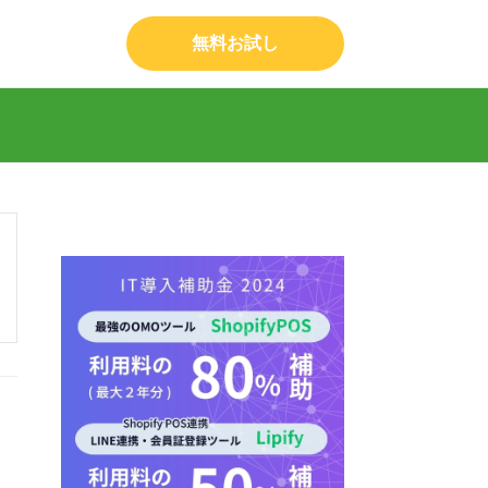
無料お試し