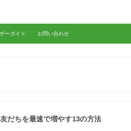
ザーガイド
お問い合わせ
の友だちを最速で増やす13の方法