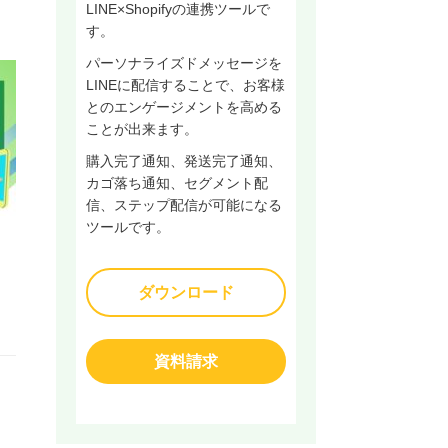
LINE×Shopifyの連携ツールで
す。
パーソナライズドメッセージを
LINEに配信することで、お客様
とのエンゲージメントを高める
ことが出来ます。
購入完了通知、発送完了通知、
カゴ落ち通知、セグメント配
信、ステップ配信が可能になる
ツールです。
ダウンロード
資料請求