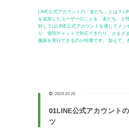
LINE公式アカウントの「友だち」とは？ L
を追加したユーザーのことを「友だち」と呼
対してはLINE公式アカウントを通じてメッ
り、個別チャットで対応できたり、さまざ
施策を実行できるのが特徴です。 加えて、
2023.10.25
LINE公式アカウン
ツ