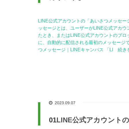
LINE公式アカウントの「あいさつメッセー
ッセージとは、ユーザーがLINE公式アカ
たとき、またはLINE公式アカウントのブ
に、自動的に配信される最初のメッセージで
つメッセージ｜LINEキャンパス 「LI 続き
2023.09.07
LINE公式アカウン