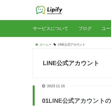
サービスについて
ブログ
ユー
ホーム
>
LINE公式アカウント
LINE公式アカウント
2023.11.15
LINE公式アカウント