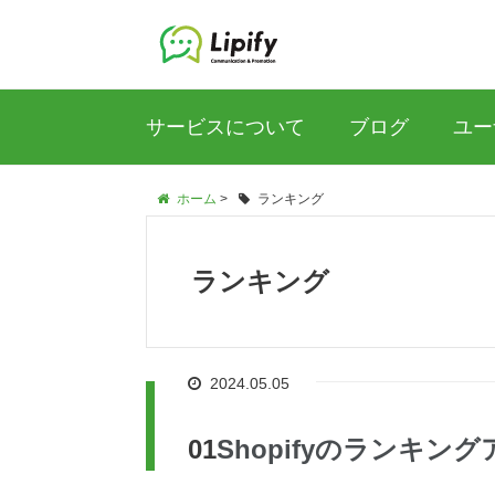
サービスについて
ブログ
ユー
ホーム
>
ランキング
ランキング
2024.05.05
Shopifyのランキ