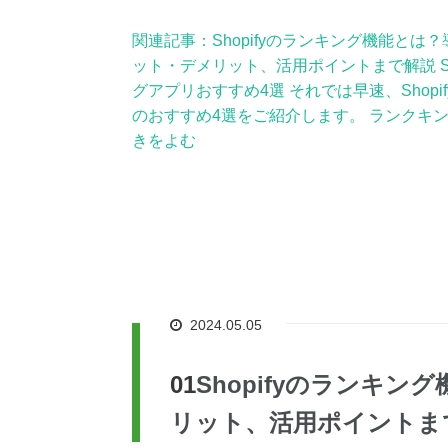
関連記事：Shopifyのランキング機能とは
ット・デメリット、活用ポイントまで解説 Sh
グアプリおすすめ4選 それでは早速、Shopi
のおすすめ4選をご紹介します。 ランクキング htt
きをよむ
2024.05.05
Shopifyのランキ
リット、活用ポイントま