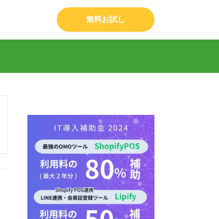
無料お試し