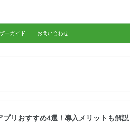
ザーガイド
お問い合わせ
ングアプリおすすめ4選！導入メリットも解説