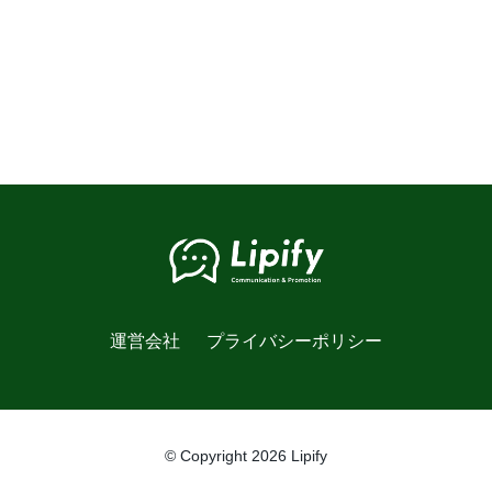
運営会社
プライバシーポリシー
© Copyright 2026 Lipify