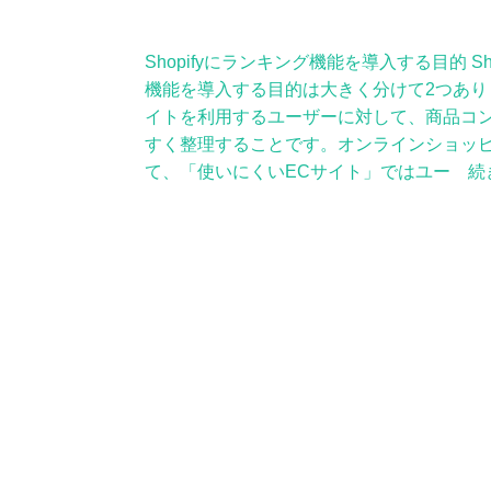
Shopifyにランキング機能を導入する目的 Sh
機能を導入する目的は大きく分けて2つありま
イトを利用するユーザーに対して、商品コ
すく整理することです。オンラインショッ
て、「使いにくいECサイト」ではユー 続