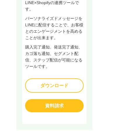
LINE×Shopifyの連携ツールで
す。
パーソナライズドメッセージを
LINEに配信することで、お客様
とのエンゲージメントを高める
ことが出来ます。
購入完了通知、発送完了通知、
カゴ落ち通知、セグメント配
信、ステップ配信が可能になる
ツールです。
ダウンロード
資料請求