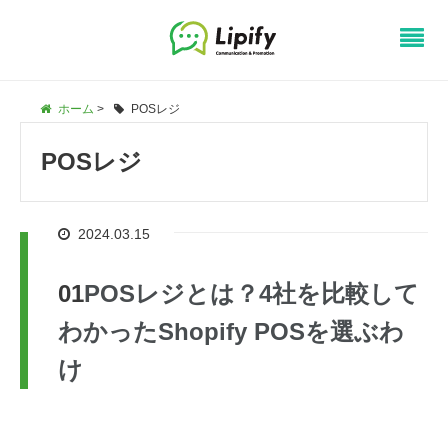
ホーム
>
POSレジ
POSレジ
2024.03.15
POSレジとは？4社を比較して
わかったShopify POSを選ぶわ
け