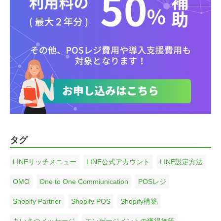
タグ
LINEリッチメニュー
LINE公式アカウント
LINE設定方法
OMO
One to One Commiunication
POSレジ
Shopify Partner
Shopify POS
Shopify構築