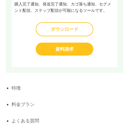
購入完了通知、発送完了通知、カゴ落ち通知、セグメ
ント配信、ステップ配信が可能になるツールです。
ダウンロード
資料請求
特徴
料金プラン
よくある質問