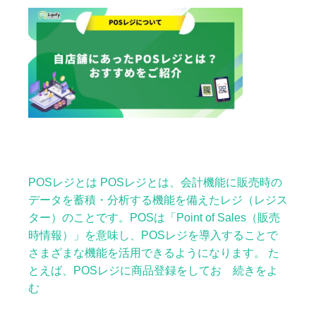
POSレジとは POSレジとは、会計機能に販売時の
データを蓄積・分析する機能を備えたレジ（レジス
ター）のことです。POSは「Point of Sales（販売
時情報）」を意味し、POSレジを導入することで
さまざまな機能を活用できるようになります。 た
とえば、POSレジに商品登録をしてお 続きをよ
む