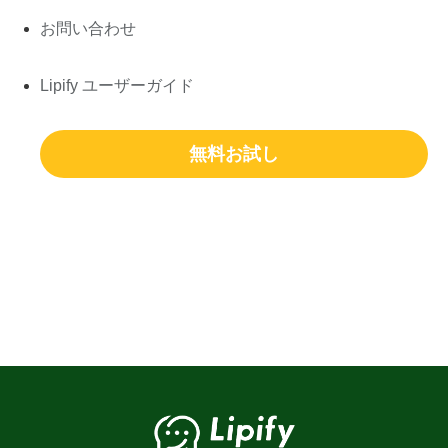
お問い合わせ
Lipify ユーザーガイド
無料お試し