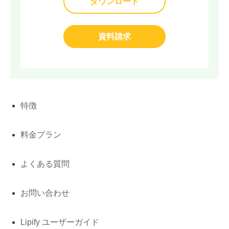
ダウンロード
資料請求
特徴
料金プラン
よくある質問
お問い合わせ
Lipify ユーザーガイド