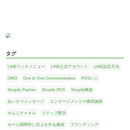
タグ
LINEリッチメニュー
LINE公式アカウント
LINE設定方法
OMO
One to One Commiunication
POSレジ
Shopify Partner
Shopify POS
Shopify構築
あいさつメッセージ
エンゲージメントの獲得施策
オムニチャネル
ステップ配信
セール期間外に売上を作る施策
ブランディング