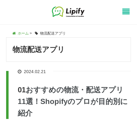
ホーム
>
物流配送アプリ
物流配送アプリ
2024.02.21
おすすめの物流・配送アプリ
11選！Shopifyのプロが目的別に
紹介