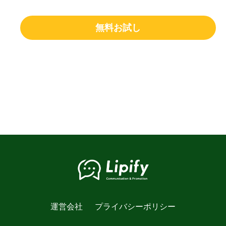
無料お試し
運営会社
プライバシーポリシー