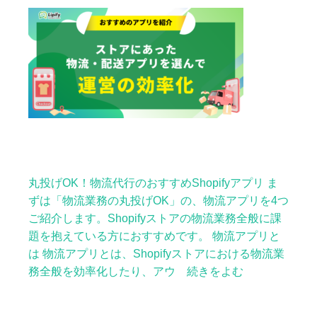
丸投げOK！物流代行のおすすめShopifyアプリ ま
ずは「物流業務の丸投げOK」の、物流アプリを4つ
ご紹介します。Shopifyストアの物流業務全般に課
題を抱えている方におすすめです。 物流アプリと
は 物流アプリとは、Shopifyストアにおける物流業
務全般を効率化したり、アウ 続きをよむ