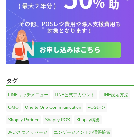
タグ
LINEリッチメニュー
LINE公式アカウント
LINE設定方法
OMO
One to One Commiunication
POSレジ
Shopify Partner
Shopify POS
Shopify構築
あいさつメッセージ
エンゲージメントの獲得施策