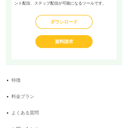
ント配信、ステップ配信が可能になるツールです。
ダウンロード
資料請求
特徴
料金プラン
よくある質問