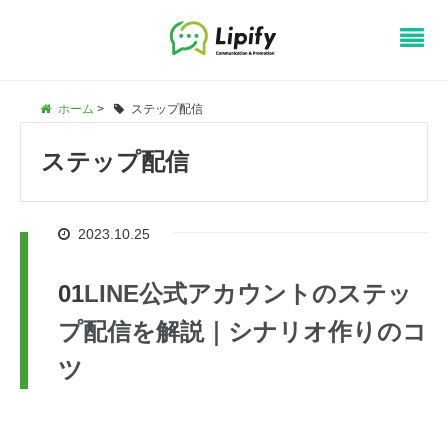
ホーム
>
ステップ配信
ステップ配信
2023.10.25
LINE公式アカウントのステッ
プ配信を解説｜シナリオ作りのコ
ツ