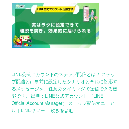
LINE公式アカウントのステップ配信とは？ ステッ
プ配信とは事前に設定したシナリオとそれに対応す
るメッセージを、任意のタイミングで送信できる機
能です。 出典：LINE公式アカウント （LINE
Official Account Manager） ステップ配信マニュア
ル｜LINEヤフー 続きをよむ