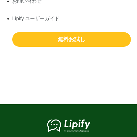
お問い合わせ
Lipify ユーザーガイド
無料お試し