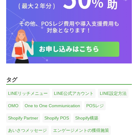
タグ
LINEリッチメニュー
LINE公式アカウント
LINE設定方法
OMO
One to One Commiunication
POSレジ
Shopify Partner
Shopify POS
Shopify構築
あいさつメッセージ
エンゲージメントの獲得施策