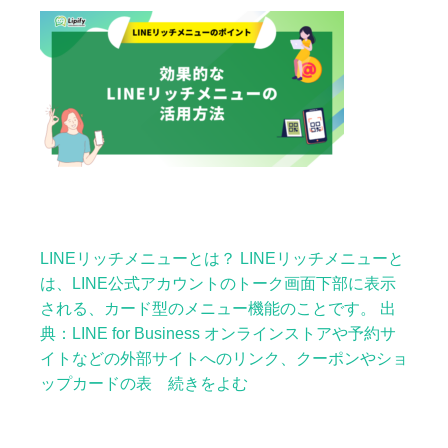
LINEリッチメニューとは？ LINEリッチメニューと
は、LINE公式アカウントのトーク画面下部に表示
される、カード型のメニュー機能のことです。 出
典：LINE for Business オンラインストアや予約サ
イトなどの外部サイトへのリンク、クーポンやショ
ップカードの表 続きをよむ