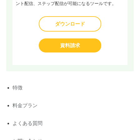
ント配信、ステップ配信が可能になるツールです。
ダウンロード
資料請求
特徴
料金プラン
よくある質問