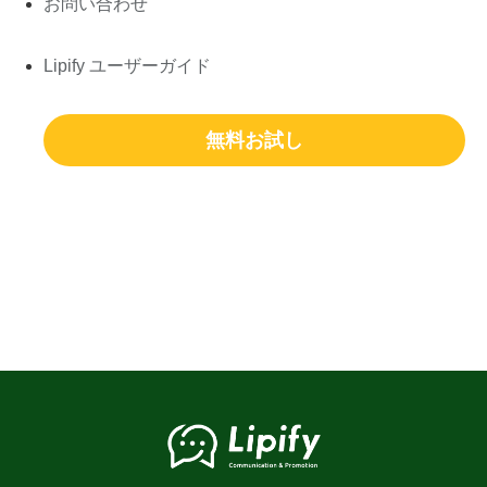
お問い合わせ
Lipify ユーザーガイド
無料お試し