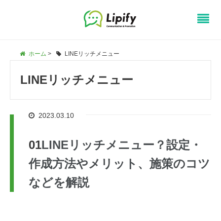
ホーム
>
LINEリッチメニュー
LINEリッチメニュー
2023.03.10
LINEリッチメニュー？設定・
作成方法やメリット、施策のコツ
などを解説